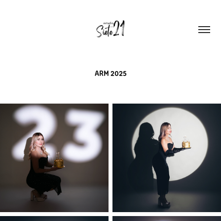
ARM 2025