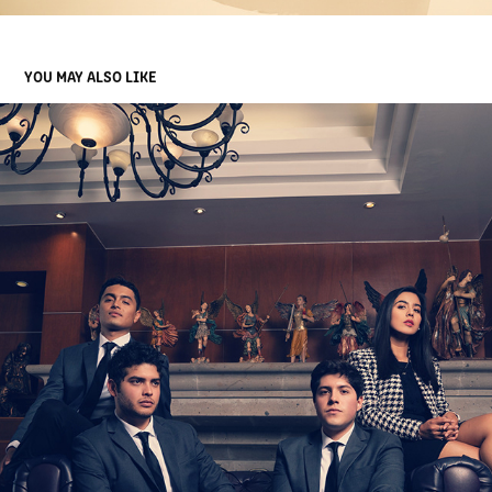
YOU MAY ALSO LIKE
INFUSIÓN ENSAMBLE
2023